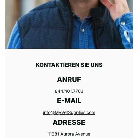
KONTAKTIEREN SIE UNS
ANRUF
844.401.7703
E-MAIL
info@MyVetSupplies.com
ADRESSE
11281 Aurora Avenue