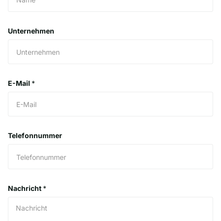
Unternehmen
E-Mail
*
Telefonnummer
Nachricht
*