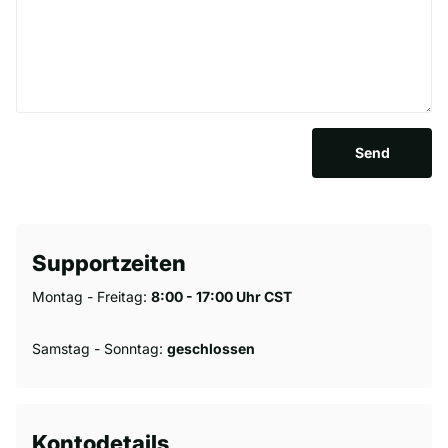
Send
Supportzeiten
Montag - Freitag:
8:00 - 17:00 Uhr CST
Samstag - Sonntag:
geschlossen
Kontodetails