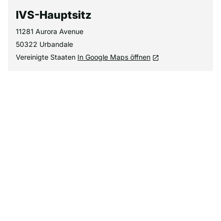
IVS-Hauptsitz
11281 Aurora Avenue
50322 Urbandale
Vereinigte Staaten
In Google Maps öffnen