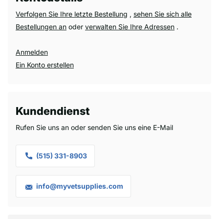
Verfolgen Sie Ihre letzte Bestellung
,
sehen Sie sich alle
Bestellungen an
oder
verwalten Sie Ihre Adressen
.
Anmelden
Ein Konto erstellen
Kundendienst
Rufen Sie uns an oder senden Sie uns eine E-Mail
(515) 331-8903
info@myvetsupplies.com