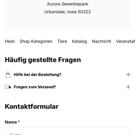
Aurora Gewerbepark
Urbandale, Iowa 50322
Heim
Shop Kategorien
Tiere
Katalog
Nachricht
Veransta
Häufig gestellte Fragen
Hilfe bei der Bestellung?
Fragen zum Versand?
Kontaktformular
Name
*